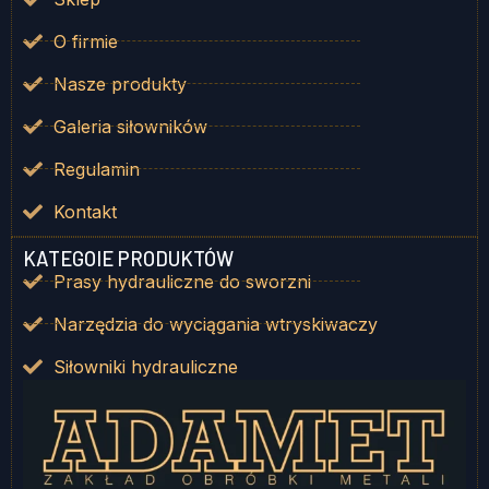
O firmie
Nasze produkty
Galeria siłowników
Regulamin
Kontakt
KATEGOIE PRODUKTÓW
Prasy hydrauliczne do sworzni
Narzędzia do wyciągania wtryskiwaczy
Siłowniki hydrauliczne