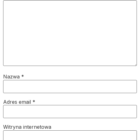
Nazwa
*
Adres email
*
Witryna internetowa