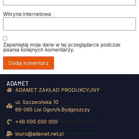
Witryna internetowa
Zapamiętaj moje dane w tej przeglądarce podczas
pisania kolejnych komentarzy.
ADAMET
ADAMET ZAKŁAD PRODUKCYJNY
ul. Szczecińska 10
86-065 Lisi Ogon/k.Bydgoszczy
+48 696 690 909
biuro@adamet.net.pl