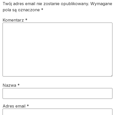
Twój adres email nie zostanie opublikowany.
Wymagane
pola są oznaczone
*
Komentarz
*
Nazwa
*
Adres email
*