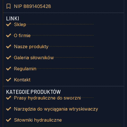
NIP 8891405428
LINKI
Sklep
O firmie
Nasze produkty
Galeria siłowników
Regulamin
Kontakt
KATEGOIE PRODUKTÓW
Prasy hydrauliczne do sworzni
Narzędzia do wyciągania wtryskiwaczy
Siłowniki hydrauliczne