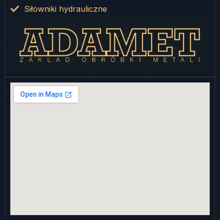
Siłowniki hydrauliczne