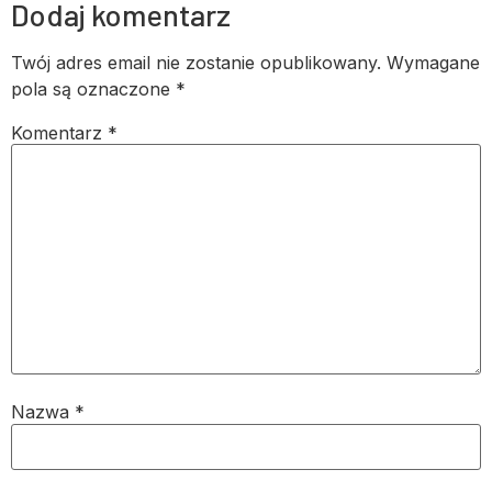
Dodaj komentarz
Twój adres email nie zostanie opublikowany.
Wymagane
pola są oznaczone
*
Komentarz
*
Nazwa
*