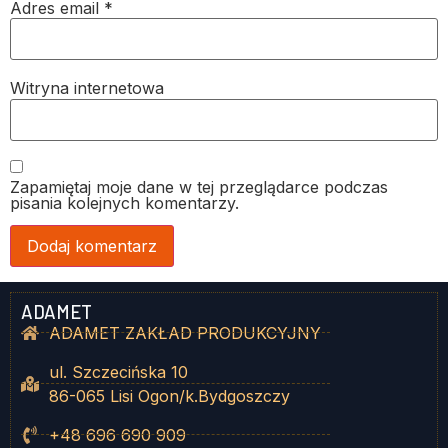
Adres email
*
Witryna internetowa
Zapamiętaj moje dane w tej przeglądarce podczas
pisania kolejnych komentarzy.
ADAMET
ADAMET ZAKŁAD PRODUKCYJNY
ul. Szczecińska 10
86-065 Lisi Ogon/k.Bydgoszczy
+48 696 690 909