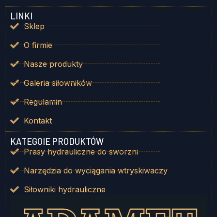
LINKI
Sklep
O firmie
Nasze produkty
Galeria siłowników
Regulamin
Kontakt
KATEGOIE PRODUKTÓW
Prasy hydrauliczne do sworzni
Narzędzia do wyciągania wtryskiwaczy
Siłowniki hydrauliczne