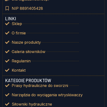
NIP 8891405428
LINKI
Sklep
O firmie
Nasze produkty
Galeria siłowników
Regulamin
Kontakt
KATEGOIE PRODUKTÓW
Prasy hydrauliczne do sworzni
Narzędzia do wyciągania wtryskiwaczy
Siłowniki hydrauliczne