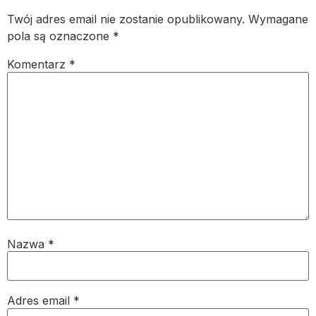
Twój adres email nie zostanie opublikowany.
Wymagane
pola są oznaczone
*
Komentarz
*
Nazwa
*
Adres email
*