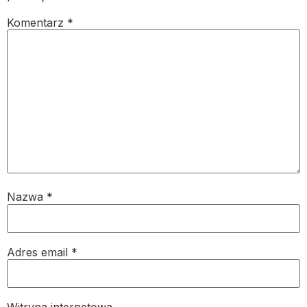
Komentarz
*
Nazwa
*
Adres email
*