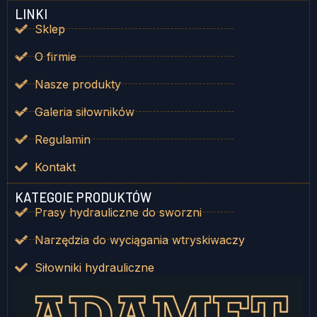
LINKI
Sklep
O firmie
Nasze produkty
Galeria siłowników
Regulamin
Kontakt
KATEGOIE PRODUKTÓW
Prasy hydrauliczne do sworzni
Narzędzia do wyciągania wtryskiwaczy
Siłowniki hydrauliczne