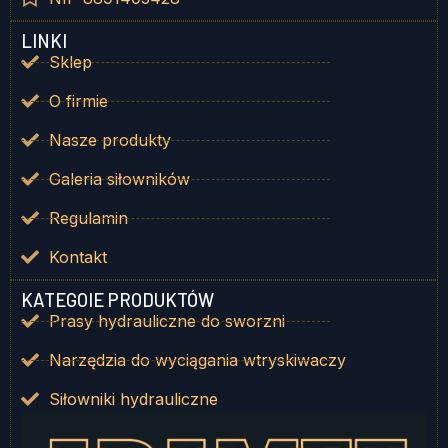
LINKI
Sklep
O firmie
Nasze produkty
Galeria siłowników
Regulamin
Kontakt
KATEGOIE PRODUKTÓW
Prasy hydrauliczne do sworzni
Narzędzia do wyciągania wtryskiwaczy
Siłowniki hydrauliczne