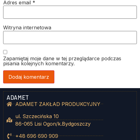
Adres email
*
Witryna internetowa
Zapamiętaj moje dane w tej przeglądarce podczas
pisania kolejnych komentarzy.
ADAMET
ADAMET ZAKŁAD PRODUKCYJNY
ul. Szczecińska 10
86-065 Lisi Ogon/k.Bydgoszczy
+48 696 690 909