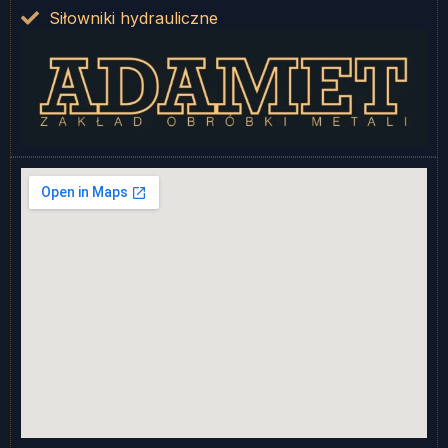
Siłowniki hydrauliczne