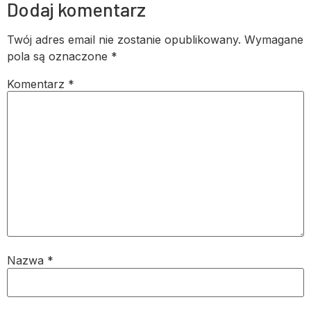
Dodaj komentarz
Twój adres email nie zostanie opublikowany.
Wymagane
pola są oznaczone
*
Komentarz
*
Nazwa
*